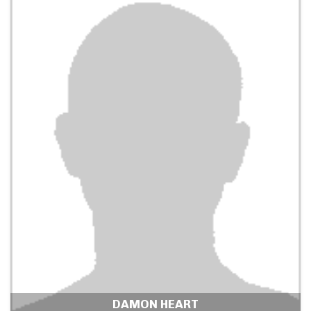
DAMON HEART