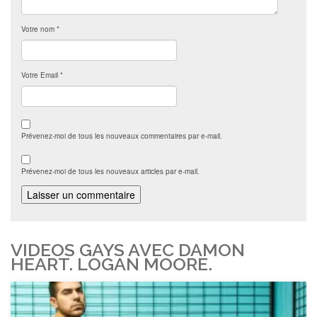
Votre nom
*
Votre Email
*
Prévenez-moi de tous les nouveaux commentaires par e-mail.
Prévenez-moi de tous les nouveaux articles par e-mail.
VIDEOS GAYS AVEC DAMON
HEART. LOGAN MOORE.