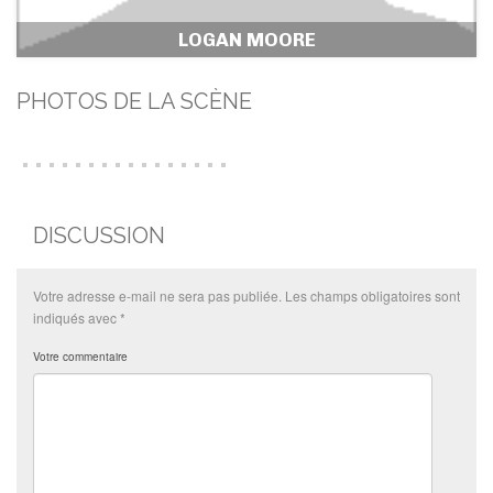
LOGAN MOORE
PHOTOS DE LA SCÈNE
DISCUSSION
Votre adresse e-mail ne sera pas publiée.
Les champs obligatoires sont
indiqués avec
*
Votre commentaire