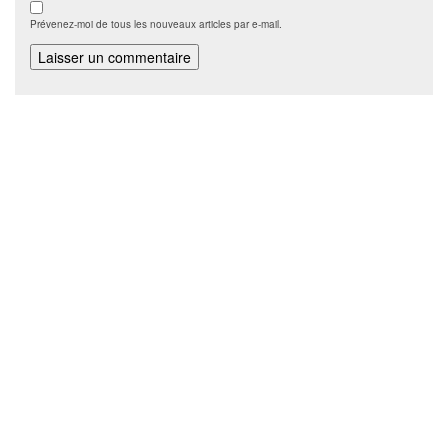
Prévenez-moi de tous les nouveaux articles par e-mail.