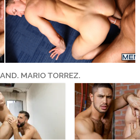
AND. MARIO TORREZ.