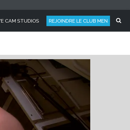
VE CAM STUDIOS
REJOINDRE LE CLUB MEN