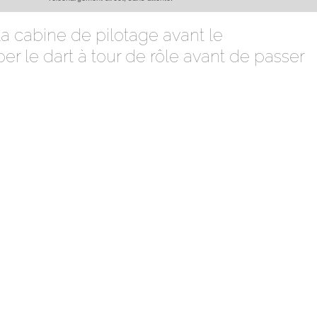
 la cabine de pilotage avant le
 le dart à tour de rôle avant de passer