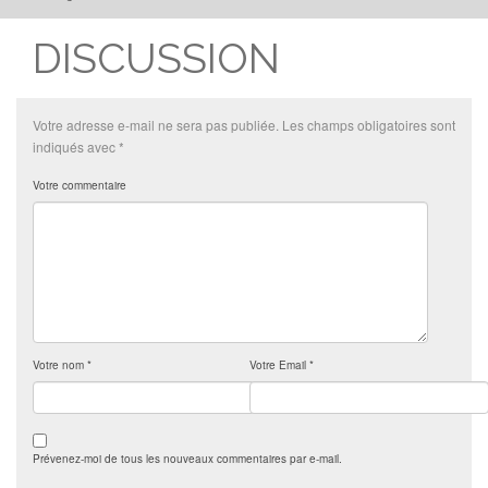
DISCUSSION
Votre adresse e-mail ne sera pas publiée.
Les champs obligatoires sont
indiqués avec
*
Votre commentaire
Votre nom
*
Votre Email
*
Prévenez-moi de tous les nouveaux commentaires par e-mail.