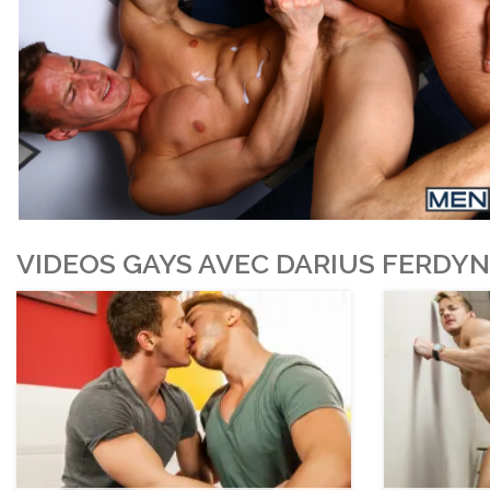
VIDEOS GAYS AVEC DARIUS FERDYN