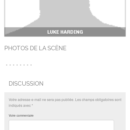
LUKE HARDING
PHOTOS DE LA SCÈNE
DISCUSSION
Votre adresse e-mail ne sera pas publiée.
Les champs obligatoires sont
indiqués avec
*
Votre commentaire