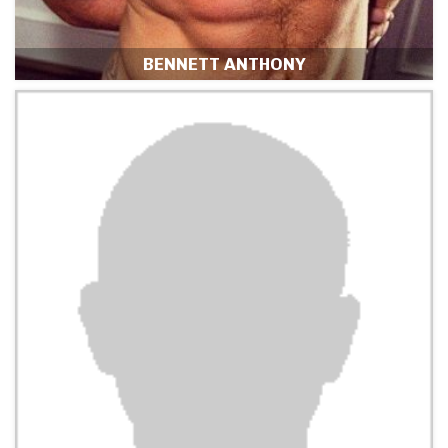
BENNETT ANTHONY