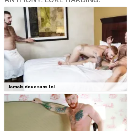
Jamais deux sans toi