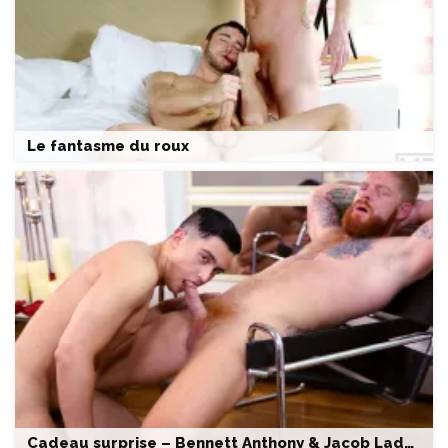
Le fantasme du roux
Cadeau surprise – Bennett Anthony & Jacob Ladder