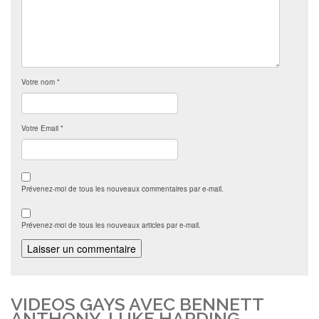
Votre nom
*
Votre Email
*
Prévenez-moi de tous les nouveaux commentaires par e-mail.
Prévenez-moi de tous les nouveaux articles par e-mail.
VIDEOS GAYS AVEC BENNETT
ANTHONY. LUKE HARDING.