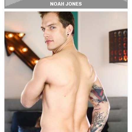
NOAH JONES