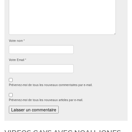
Votre nom
*
Votre Email
*
Prévenez-moi de tous les nouveaux commentaires par e-mail.
Prévenez-moi de tous les nouveaux articles par e-mail.