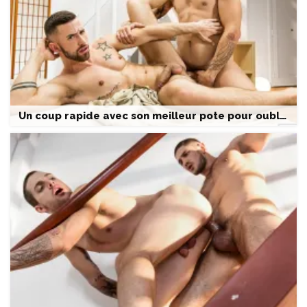
Un coup rapide avec son meilleur pote pour oublier son ex