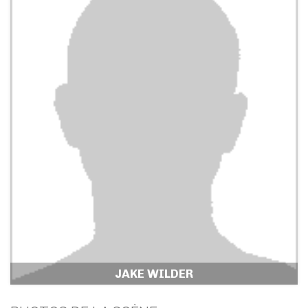
JAKE WILDER