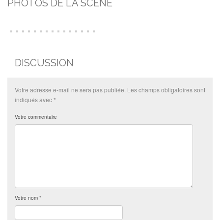
PHOTOS DE LA SCÈNE
DISCUSSION
Votre adresse e-mail ne sera pas publiée.
Les champs obligatoires sont
indiqués avec
*
Votre commentaire
Votre nom
*