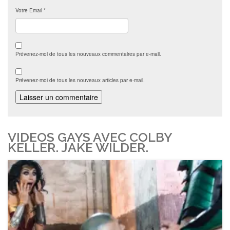
Votre Email
*
Prévenez-moi de tous les nouveaux commentaires par e-mail.
Prévenez-moi de tous les nouveaux articles par e-mail.
VIDEOS GAYS AVEC COLBY
KELLER. JAKE WILDER.