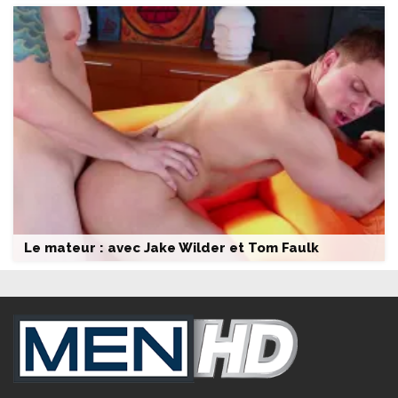
Le mateur : avec Jake Wilder et Tom Faulk