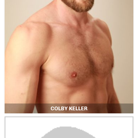
COLBY KELLER