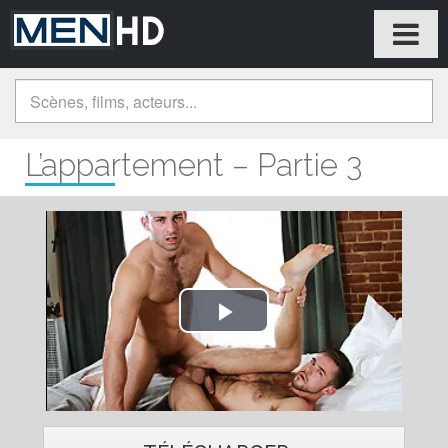
L’appartement – Partie 3
Play
Video