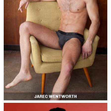
JAREC WENTWORTH