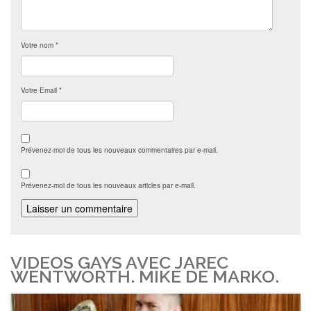
Votre nom
*
Votre Email
*
Prévenez-moi de tous les nouveaux commentaires par e-mail.
Prévenez-moi de tous les nouveaux articles par e-mail.
VIDEOS GAYS AVEC JAREC
WENTWORTH. MIKE DE MARKO.