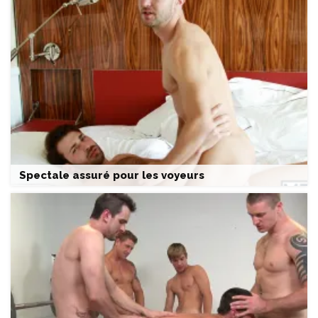
Spectale assuré pour les voyeurs