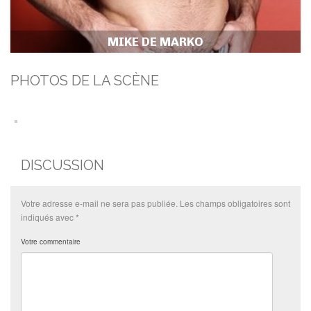
MIKE DE MARKO
PHOTOS DE LA SCÈNE
DISCUSSION
Votre adresse e-mail ne sera pas publiée.
Les champs obligatoires sont
indiqués avec
*
Votre commentaire