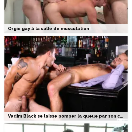
Orgie gay à la salle de musculation
Vadim Black se laisse pomper la queue par son collègue de bureau