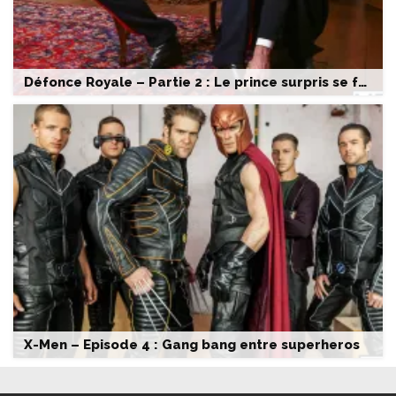
Défonce Royale – Partie 2 : Le prince surpris se faire sucer
X-Men – Episode 4 : Gang bang entre superheros