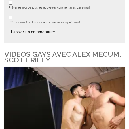
Prévenez-moi de tous les nouveaux commentaires par e-mail.
Prévenez-moi de tous les nouveaux articles par e-mail.
VIDEOS GAYS AVEC ALEX MECUM.
SCOTT RILEY.