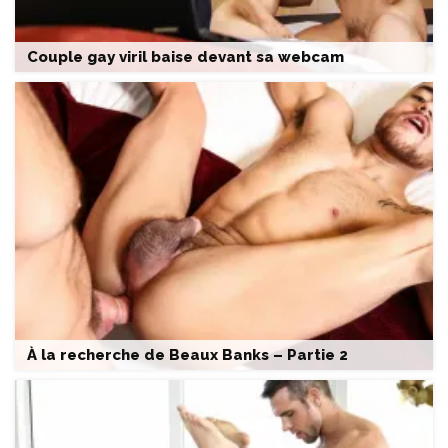
Couple gay viril baise devant sa webcam
À la recherche de Beaux Banks – Partie 2