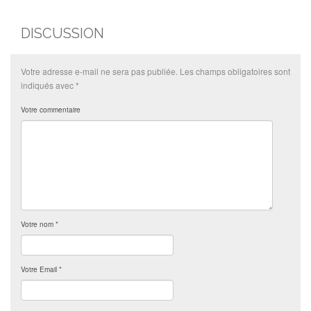
DISCUSSION
Votre adresse e-mail ne sera pas publiée.
Les champs obligatoires sont
indiqués avec
*
Votre commentaire
Votre nom
*
Votre Email
*