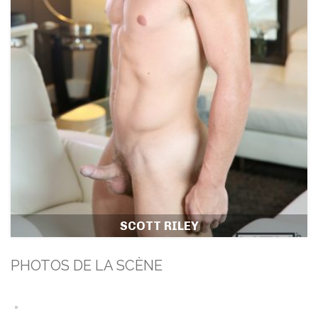
SCOTT RILEY
PHOTOS DE LA SCÈNE