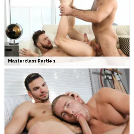
Masterclass Partie 1