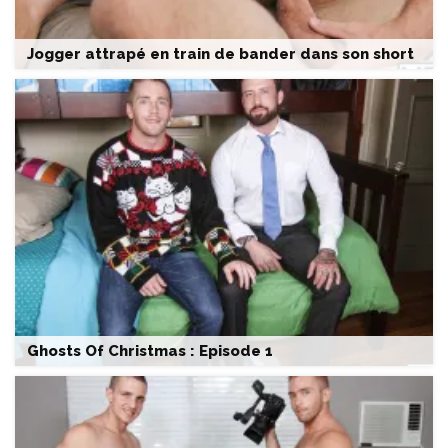
Jogger attrapé en train de bander dans son short
Ghosts Of Christmas : Episode 1