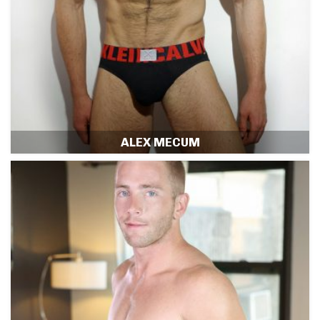
ALEX MECUM