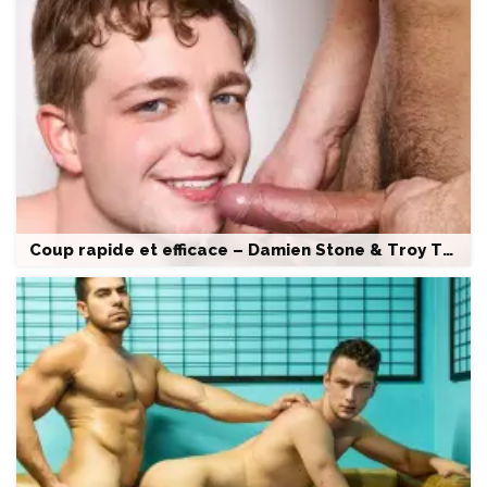
Coup rapide et efficace – Damien Stone & Troy Thomas