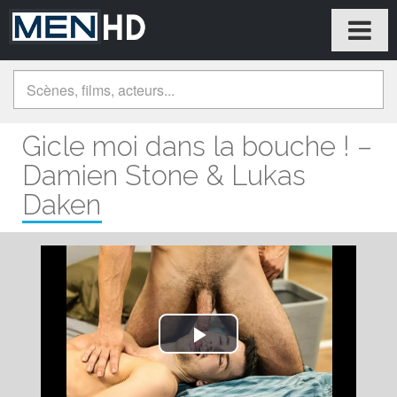
Gicle moi dans la bouche ! –
Damien Stone & Lukas
Daken
Play
Video