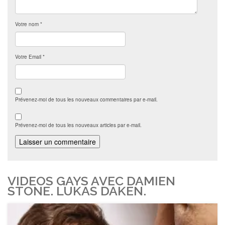
Votre nom
*
Votre Email
*
Prévenez-moi de tous les nouveaux commentaires par e-mail.
Prévenez-moi de tous les nouveaux articles par e-mail.
VIDEOS GAYS AVEC DAMIEN
STONE. LUKAS DAKEN.