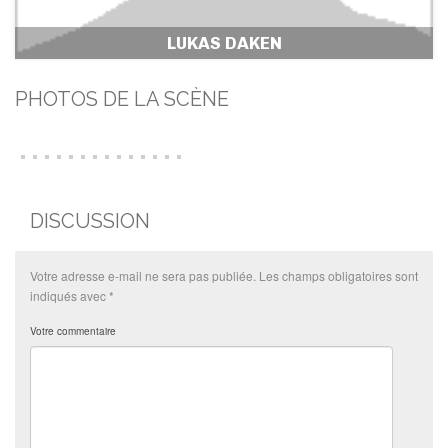
LUKAS DAKEN
PHOTOS DE LA SCÈNE
DISCUSSION
Votre adresse e-mail ne sera pas publiée.
Les champs obligatoires sont
indiqués avec
*
Votre commentaire