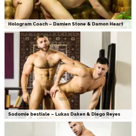
Hologram Coach – Damien Stone & Damon Heart
Sodomie bestiale – Lukas Daken & Diego Reyes