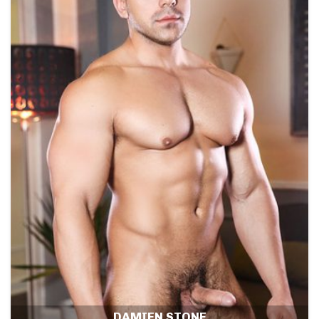
DAMIEN STONE