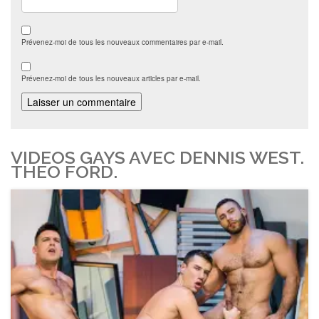
Prévenez-moi de tous les nouveaux commentaires par e-mail.
Prévenez-moi de tous les nouveaux articles par e-mail.
VIDEOS GAYS AVEC DENNIS WEST.
THEO FORD.