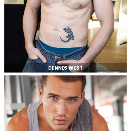
DENNIS WEST