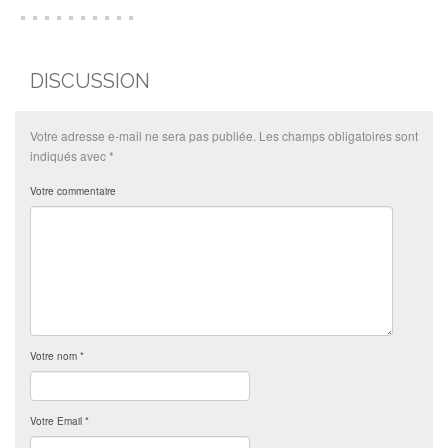
DISCUSSION
Votre adresse e-mail ne sera pas publiée.
Les champs obligatoires sont
indiqués avec
*
Votre commentaire
Votre nom
*
Votre Email
*