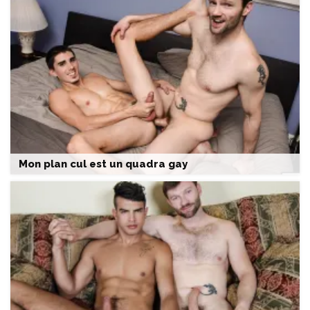
Mon plan cul est un quadra gay