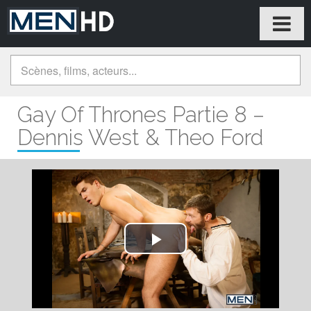
Gay Of Thrones Partie 8 –
Dennis West & Theo Ford
Play
Video