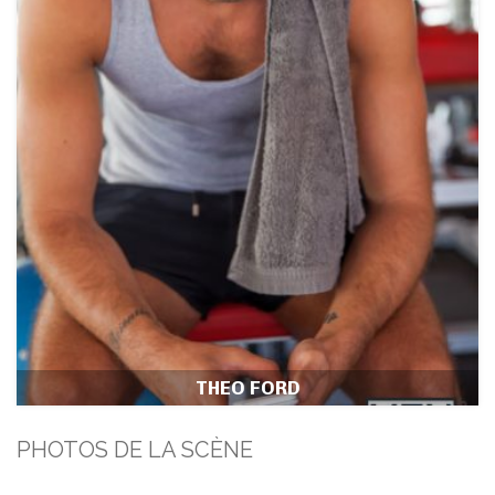
THEO FORD
PHOTOS DE LA SCÈNE