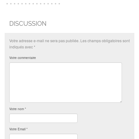
DISCUSSION
Votre adresse e-mail ne sera pas publiée.
Les champs obligatoires sont
indiqués avec
*
Votre commentaire
Votre nom
*
Votre Email
*