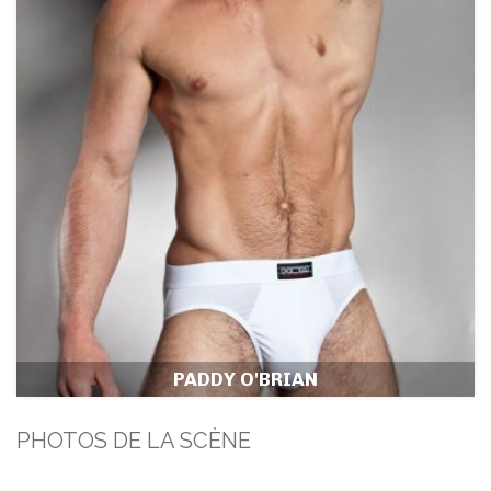
PADDY O'BRIAN
PHOTOS DE LA SCÈNE