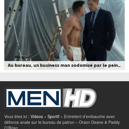
Au bureau, un business man sodomisé par le peintre
Vous êtes ici :
Videos
»
Sportif
»
Entretient d’embauche avec
défonce anale sur le bureau de patron – Orson Deane & Paddy
O’Brian