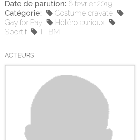
Date de parution:
6 février 2019
Catégorie:
Costume cravate
Gay for Pay
Hétéro curieux
Sportif
TTBM
ACTEURS