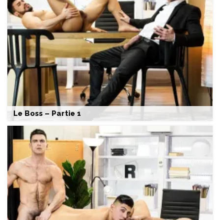
Le Boss – Partie 1