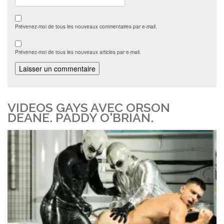
Prévenez-moi de tous les nouveaux commentaires par e-mail.
Prévenez-moi de tous les nouveaux articles par e-mail.
VIDEOS GAYS AVEC ORSON
DEANE. PADDY O'BRIAN.