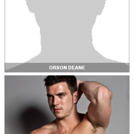
ORSON DEANE