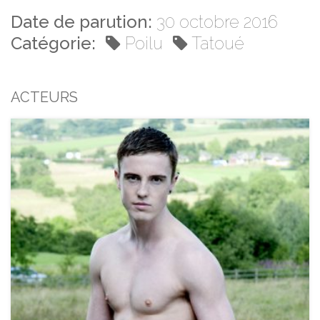
Date de parution:
30 octobre 2016
Catégorie:
Poilu
Tatoué
ACTEURS