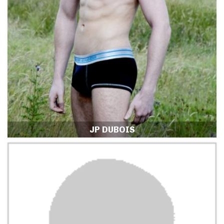
JP DUBOIS