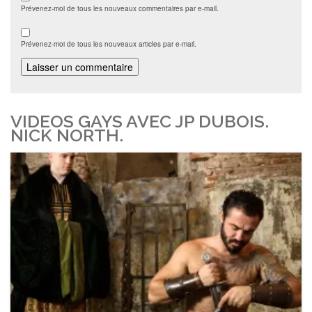
Prévenez-moi de tous les nouveaux commentaires par e-mail.
Prévenez-moi de tous les nouveaux articles par e-mail.
VIDEOS GAYS AVEC JP DUBOIS.
NICK NORTH.