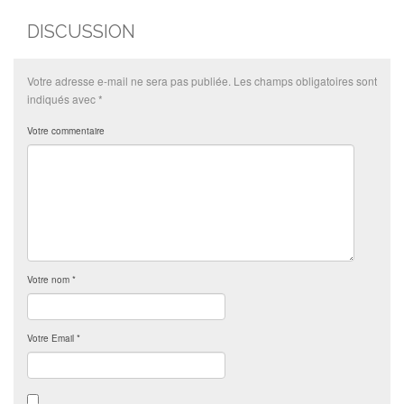
DISCUSSION
Votre adresse e-mail ne sera pas publiée.
Les champs obligatoires sont
indiqués avec
*
Votre commentaire
Votre nom
*
Votre Email
*