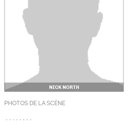
NICK NORTH
PHOTOS DE LA SCÈNE