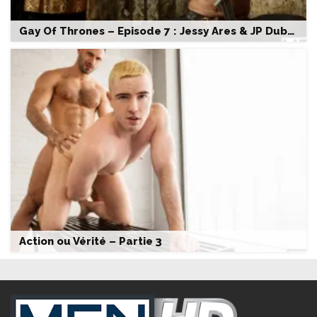
Gay Of Thrones – Episode 7 : Jessy Ares & JP Dubois
Action ou Vérité – Partie 3