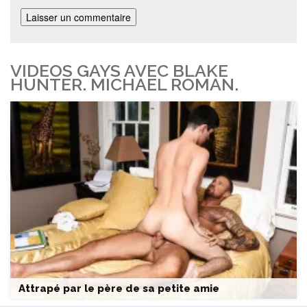
VIDEOS GAYS AVEC BLAKE
HUNTER. MICHAEL ROMAN.
Attrapé par le père de sa petite amie