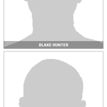
BLAKE HUNTER