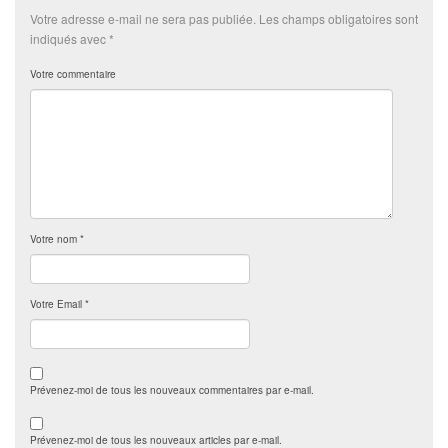
Votre adresse e-mail ne sera pas publiée.
Les champs obligatoires sont
indiqués avec
*
Votre commentaire
Votre nom
*
Votre Email
*
Prévenez-moi de tous les nouveaux commentaires par e-mail.
Prévenez-moi de tous les nouveaux articles par e-mail.