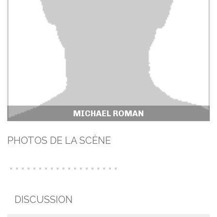
MICHAEL ROMAN
PHOTOS DE LA SCÈNE
DISCUSSION