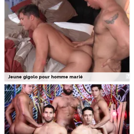
Jeune gigolo pour homme marié