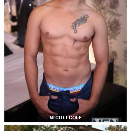
NICOLI COLE