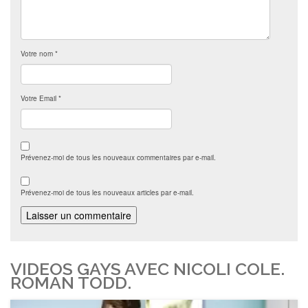
Votre nom
*
Votre Email
*
Prévenez-moi de tous les nouveaux commentaires par e-mail.
Prévenez-moi de tous les nouveaux articles par e-mail.
VIDEOS GAYS AVEC NICOLI COLE.
ROMAN TODD.