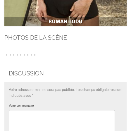
ROMAN TODD
PHOTOS DE LA SCÈNE
DISCUSSION
Votre adresse e-mail ne sera pas publiée.
Les champs obligatoires sont
indiqués avec
*
Votre commentaire