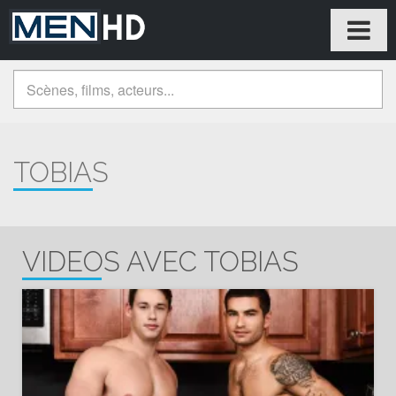
TOBIAS
VIDEOS AVEC TOBIAS