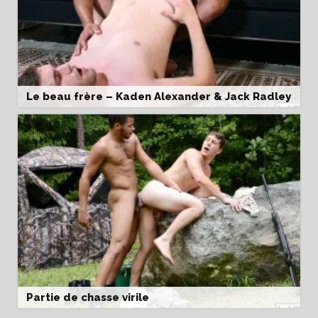
Le beau frère – Kaden Alexander & Jack Radley
Partie de chasse virile