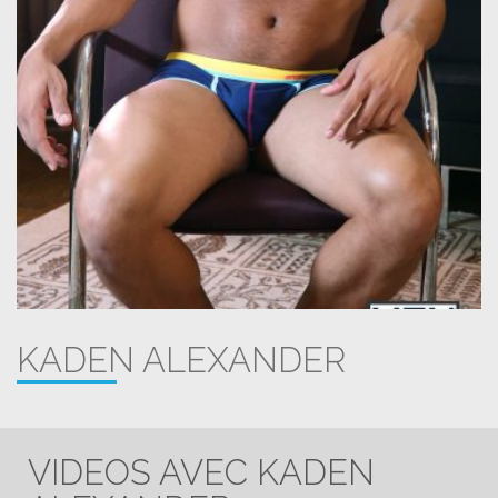
KADEN ALEXANDER
VIDEOS AVEC KADEN