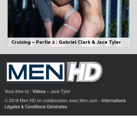
Cruising – Partie 2 : Gabriel Clark & Jace Tyler
Vous êtes ici :
Videos
»
Jace Tyler
© 2018 Men HD
en collaboration avec Men.com
-
Informations
Légales & Conditions Générales