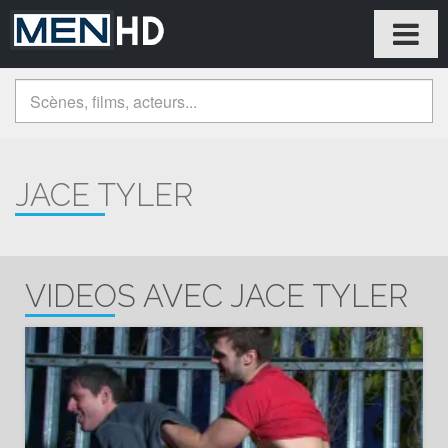
JACE TYLER
VIDEOS AVEC JACE TYLER