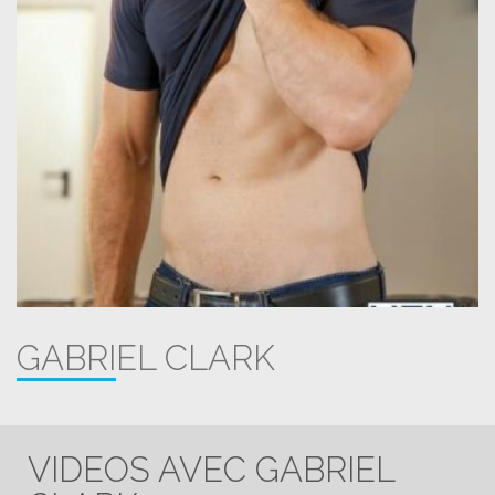
GABRIEL CLARK
VIDEOS AVEC GABRIEL